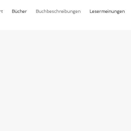
rt
Bücher
Buchbeschreibungen
Lesermeinungen