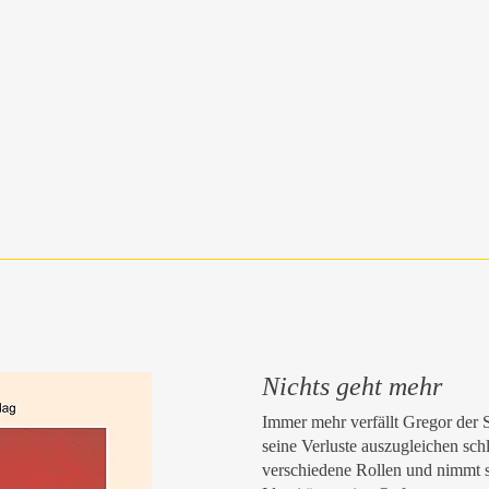
Nichts geht mehr
Immer mehr verfällt Gregor der 
seine Verluste auszugleichen schl
verschiedene Rollen und nimmt s