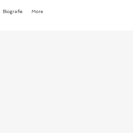
Biografie
More