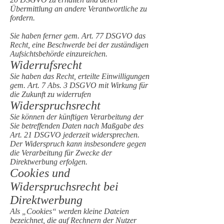
Übermittlung an andere Verantwortliche zu
fordern.
Sie haben ferner gem. Art. 77 DSGVO das
Recht, eine Beschwerde bei der zuständigen
Aufsichtsbehörde einzureichen.
Widerrufsrecht
Sie haben das Recht, erteilte Einwilligungen
gem. Art. 7 Abs. 3 DSGVO mit Wirkung für
die Zukunft zu widerrufen
Widerspruchsrecht
Sie können der künftigen Verarbeitung der
Sie betreffenden Daten nach Maßgabe des
Art. 21 DSGVO jederzeit widersprechen.
Der Widerspruch kann insbesondere gegen
die Verarbeitung für Zwecke der
Direktwerbung erfolgen.
Cookies und
Widerspruchsrecht bei
Direktwerbung
Als „Cookies“ werden kleine Dateien
bezeichnet, die auf Rechnern der Nutzer