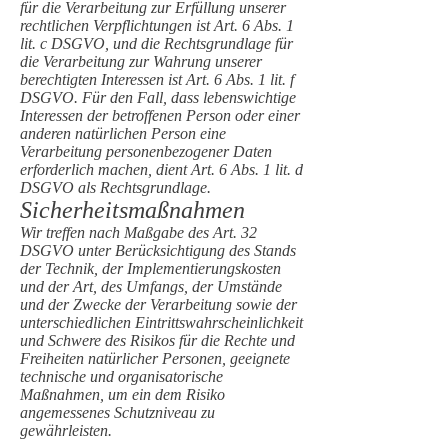
für die Verarbeitung zur Erfüllung unserer
rechtlichen Verpflichtungen ist Art. 6 Abs. 1
lit. c DSGVO, und die Rechtsgrundlage für
die Verarbeitung zur Wahrung unserer
berechtigten Interessen ist Art. 6 Abs. 1 lit. f
DSGVO. Für den Fall, dass lebenswichtige
Interessen der betroffenen Person oder einer
anderen natürlichen Person eine
Verarbeitung personenbezogener Daten
erforderlich machen, dient Art. 6 Abs. 1 lit. d
DSGVO als Rechtsgrundlage.
Sicherheitsmaßnahmen
Wir treffen nach Maßgabe des Art. 32
DSGVO unter Berücksichtigung des Stands
der Technik, der Implementierungskosten
und der Art, des Umfangs, der Umstände
und der Zwecke der Verarbeitung sowie der
unterschiedlichen Eintrittswahrscheinlichkeit
und Schwere des Risikos für die Rechte und
Freiheiten natürlicher Personen, geeignete
technische und organisatorische
Maßnahmen, um ein dem Risiko
angemessenes Schutzniveau zu
gewährleisten.