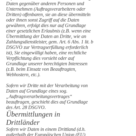
Daten gegenüber anderen Personen und
Unternehmen (Auftragsverarbeitern oder
Dritten) offenbaren, sie an diese übermitteln
oder ihnen sonst Zugriff auf die Daten
gewähren, erfolgt dies nur auf Grundlage
einer gesetzlichen Erlaubnis (z.B. wenn eine
Übermittlung der Daten an Dritte, wie an
Zahlungsdienstleister, gem. Art. 6 Abs. 1 lit. b
DSGVO zur Vertragserfüllung erforderlich
ist), Sie eingewilligt haben, eine rechtliche
Verpflichtung dies vorsieht oder auf
Grundlage unserer berechtigten Interessen
(z.B. beim Einsatz von Beauftragten,
Webhostern, etc.).
Sofern wir Dritte mit der Verarbeitung von
Daten auf Grundlage eines sog.
„Auftragsverarbeitungsvertrages“
beauftragen, geschieht dies auf Grundlage
des Art. 28 DSGVO.
Übermittlungen in
Drittländer
Sofern wir Daten in einem Drittland (d.h.
außerhalb der Europäischen Union (EU)