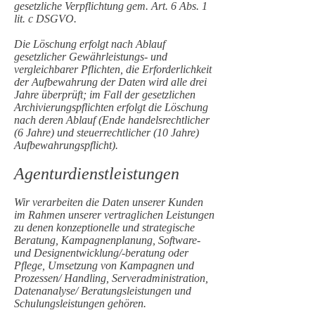
gesetzliche Verpflichtung gem. Art. 6 Abs. 1
lit. c DSGVO.
Die Löschung erfolgt nach Ablauf
gesetzlicher Gewährleistungs- und
vergleichbarer Pflichten, die Erforderlichkeit
der Aufbewahrung der Daten wird alle drei
Jahre überprüft; im Fall der gesetzlichen
Archivierungspflichten erfolgt die Löschung
nach deren Ablauf (Ende handelsrechtlicher
(6 Jahre) und steuerrechtlicher (10 Jahre)
Aufbewahrungspflicht).
Agenturdienstleistungen
Wir verarbeiten die Daten unserer Kunden
im Rahmen unserer vertraglichen Leistungen
zu denen konzeptionelle und strategische
Beratung, Kampagnenplanung, Software-
und Designentwicklung/-beratung oder
Pflege, Umsetzung von Kampagnen und
Prozessen/ Handling, Serveradministration,
Datenanalyse/ Beratungsleistungen und
Schulungsleistungen gehören.