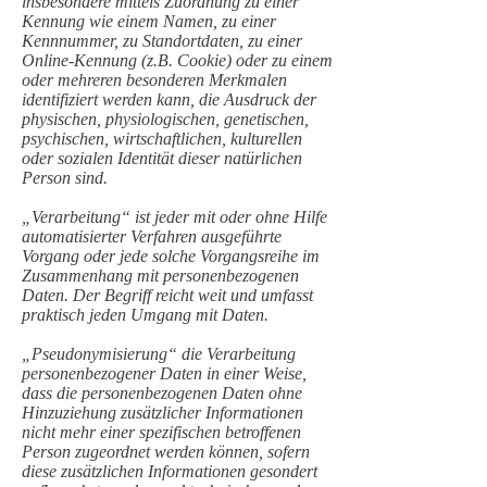
insbesondere mittels Zuordnung zu einer
Kennung wie einem Namen, zu einer
Kennnummer, zu Standortdaten, zu einer
Online-Kennung (z.B. Cookie) oder zu einem
oder mehreren besonderen Merkmalen
identifiziert werden kann, die Ausdruck der
physischen, physiologischen, genetischen,
psychischen, wirtschaftlichen, kulturellen
oder sozialen Identität dieser natürlichen
Person sind.
„Verarbeitung“ ist jeder mit oder ohne Hilfe
automatisierter Verfahren ausgeführte
Vorgang oder jede solche Vorgangsreihe im
Zusammenhang mit personenbezogenen
Daten. Der Begriff reicht weit und umfasst
praktisch jeden Umgang mit Daten.
„Pseudonymisierung“ die Verarbeitung
personenbezogener Daten in einer Weise,
dass die personenbezogenen Daten ohne
Hinzuziehung zusätzlicher Informationen
nicht mehr einer spezifischen betroffenen
Person zugeordnet werden können, sofern
diese zusätzlichen Informationen gesondert