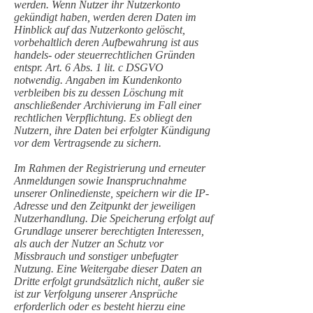
werden. Wenn Nutzer ihr Nutzerkonto
gekündigt haben, werden deren Daten im
Hinblick auf das Nutzerkonto gelöscht,
vorbehaltlich deren Aufbewahrung ist aus
handels- oder steuerrechtlichen Gründen
entspr. Art. 6 Abs. 1 lit. c DSGVO
notwendig. Angaben im Kundenkonto
verbleiben bis zu dessen Löschung mit
anschließender Archivierung im Fall einer
rechtlichen Verpflichtung. Es obliegt den
Nutzern, ihre Daten bei erfolgter Kündigung
vor dem Vertragsende zu sichern.
Im Rahmen der Registrierung und erneuter
Anmeldungen sowie Inanspruchnahme
unserer Onlinedienste, speichern wir die IP-
Adresse und den Zeitpunkt der jeweiligen
Nutzerhandlung. Die Speicherung erfolgt auf
Grundlage unserer berechtigten Interessen,
als auch der Nutzer an Schutz vor
Missbrauch und sonstiger unbefugter
Nutzung. Eine Weitergabe dieser Daten an
Dritte erfolgt grundsätzlich nicht, außer sie
ist zur Verfolgung unserer Ansprüche
erforderlich oder es besteht hierzu eine