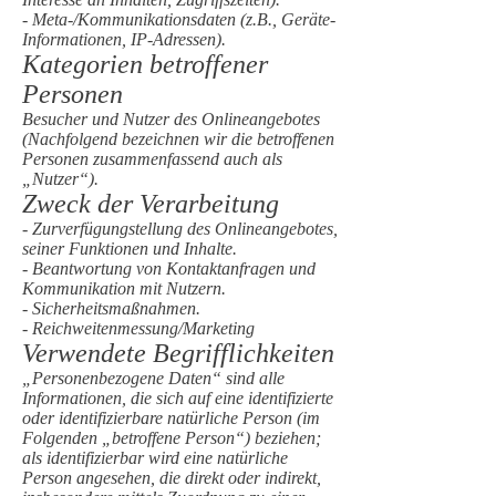
- Meta-/Kommunikationsdaten (z.B., Geräte-
Informationen, IP-Adressen).
Kategorien betroffener
Personen
Besucher und Nutzer des Onlineangebotes
(Nachfolgend bezeichnen wir die betroffenen
Personen zusammenfassend auch als
„Nutzer“).
Zweck der Verarbeitung
- Zurverfügungstellung des Onlineangebotes,
seiner Funktionen und Inhalte.
- Beantwortung von Kontaktanfragen und
Kommunikation mit Nutzern.
- Sicherheitsmaßnahmen.
- Reichweitenmessung/Marketing
Verwendete Begrifflichkeiten
„Personenbezogene Daten“ sind alle
Informationen, die sich auf eine identifizierte
oder identifizierbare natürliche Person (im
Folgenden „betroffene Person“) beziehen;
als identifizierbar wird eine natürliche
Person angesehen, die direkt oder indirekt,