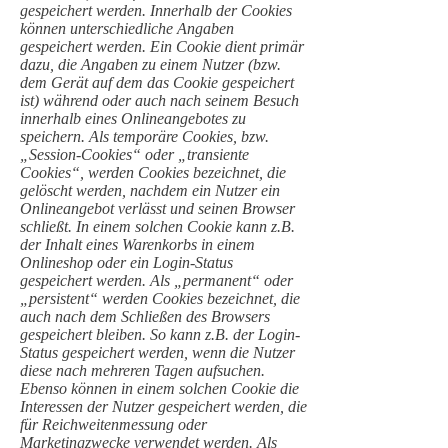
gespeichert werden. Innerhalb der Cookies
können unterschiedliche Angaben
gespeichert werden. Ein Cookie dient primär
dazu, die Angaben zu einem Nutzer (bzw.
dem Gerät auf dem das Cookie gespeichert
ist) während oder auch nach seinem Besuch
innerhalb eines Onlineangebotes zu
speichern. Als temporäre Cookies, bzw.
„Session-Cookies“ oder „transiente
Cookies“, werden Cookies bezeichnet, die
gelöscht werden, nachdem ein Nutzer ein
Onlineangebot verlässt und seinen Browser
schließt. In einem solchen Cookie kann z.B.
der Inhalt eines Warenkorbs in einem
Onlineshop oder ein Login-Status
gespeichert werden. Als „permanent“ oder
„persistent“ werden Cookies bezeichnet, die
auch nach dem Schließen des Browsers
gespeichert bleiben. So kann z.B. der Login-
Status gespeichert werden, wenn die Nutzer
diese nach mehreren Tagen aufsuchen.
Ebenso können in einem solchen Cookie die
Interessen der Nutzer gespeichert werden, die
für Reichweitenmessung oder
Marketingzwecke verwendet werden. Als