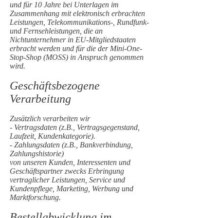
und für 10 Jahre bei Unterlagen im
Zusammenhang mit elektronisch erbrachten
Leistungen, Telekommunikations-, Rundfunk-
und Fernsehleistungen, die an
Nichtunternehmer in EU-Mitgliedstaaten
erbracht werden und für die der Mini-One-
Stop-Shop (MOSS) in Anspruch genommen
wird.
Geschäftsbezogene
Verarbeitung
Zusätzlich verarbeiten wir
- Vertragsdaten (z.B., Vertragsgegenstand,
Laufzeit, Kundenkategorie).
- Zahlungsdaten (z.B., Bankverbindung,
Zahlungshistorie)
von unseren Kunden, Interessenten und
Geschäftspartner zwecks Erbringung
vertraglicher Leistungen, Service und
Kundenpflege, Marketing, Werbung und
Marktforschung.
Bestellabwicklung im