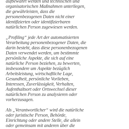
aufbewahrt werden und technischen und
organisatorischen Maßnahmen unterliegen,
die gewährleisten, dass die
personenbezogenen Daten nicht einer
identifizierten oder identifizierbaren
natürlichen Person zugewiesen werden.
„Profiling“ jede Art der automatisierten
Verarbeitung personenbezogener Daten, die
darin besteht, dass diese personenbezogenen
Daten verwendet werden, um bestimmte
persönliche Aspekte, die sich auf eine
natürliche Person beziehen, zu bewerten,
insbesondere um Aspekte bezüglich
Arbeitsleistung, wirtschaftliche Lage,
Gesundheit, persönliche Vorlieben,
Interessen, Zuverlässigkeit, Verhalten,
Aufenthaltsort oder Ortswechsel dieser
natürlichen Person zu analysieren oder
vorherzusagen.
Als „Verantwortlicher“ wird die natürliche
oder juristische Person, Behörde,
Einrichtung oder andere Stelle, die allein
oder gemeinsam mit anderen über die