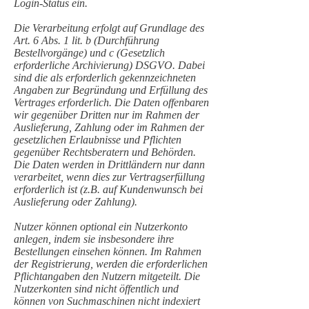
Login-Status ein.
Die Verarbeitung erfolgt auf Grundlage des
Art. 6 Abs. 1 lit. b (Durchführung
Bestellvorgänge) und c (Gesetzlich
erforderliche Archivierung) DSGVO. Dabei
sind die als erforderlich gekennzeichneten
Angaben zur Begründung und Erfüllung des
Vertrages erforderlich. Die Daten offenbaren
wir gegenüber Dritten nur im Rahmen der
Auslieferung, Zahlung oder im Rahmen der
gesetzlichen Erlaubnisse und Pflichten
gegenüber Rechtsberatern und Behörden.
Die Daten werden in Drittländern nur dann
verarbeitet, wenn dies zur Vertragserfüllung
erforderlich ist (z.B. auf Kundenwunsch bei
Auslieferung oder Zahlung).
Nutzer können optional ein Nutzerkonto
anlegen, indem sie insbesondere ihre
Bestellungen einsehen können. Im Rahmen
der Registrierung, werden die erforderlichen
Pflichtangaben den Nutzern mitgeteilt. Die
Nutzerkonten sind nicht öffentlich und
können von Suchmaschinen nicht indexiert