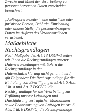
Zwecke und Mittel der Verarbeitung von
personenbezogenen Daten entscheidet,
bezeichnet.
„Auftragsverarbeiter“ eine natürliche oder
juristische Person, Behörde, Einrichtung
oder andere Stelle, die personenbezogene
Daten im Auftrag des Verantwortlichen
verarbeitet.
Maßgebliche
Rechtsgrundlagen
Nach Maßgabe des Art. 13 DSGVO teilen
wir Ihnen die Rechtsgrundlagen unserer
Datenverarbeitungen mit. Sofern die
Rechtsgrundlage in der
Datenschutzerklärung nicht genannt wird,
gilt Folgendes: Die Rechtsgrundlage für die
Einholung von Einwilligungen ist Art. 6 Abs.
1 lit. a und Art. 7 DSGVO, die
Rechtsgrundlage für die Verarbeitung zur
Erfüllung unserer Leistungen und
Durchführung vertraglicher Maßnahmen
sowie Beantwortung von Anfragen ist Art. 6
Abs. 1 lit. b DSGVO, die Rechtsgrundlage