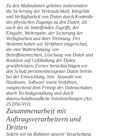
Zu den Maßnahmen gehören insbesondere
die Sicherung der Vertraulichkeit, Integrität
und Verfügbarkeit von Daten durch Kontrolle
des physischen Zugangs zu den Daten, als
auch des sie betreffenden Zugriffs, der
Eingabe, Weitergabe, der Sicherung der
Verfügbarkeit und ihrer Trennung. Des
Weiteren haben wir Verfahren eingerichtet,
die eine Wahrnehmung von
Betroffenenrechten, Löschung von Daten und
Reaktion auf Gefährdung der Daten
gewährleisten. Ferner berücksichtigen wir
den Schutz personenbezogener Daten bereits
bei der Entwicklung, bzw. Auswahl von
Hardware, Software sowie Verfahren,
entsprechend dem Prinzip des Datenschutzes
durch Technikgestaltung und durch
datenschutzfreundliche Voreinstellungen (Art.
25 DSGVO).
Zusammenarbeit mit
Auftragsverarbeitern und
Dritten
Sofern wir im Rahmen unserer Verarbeitung