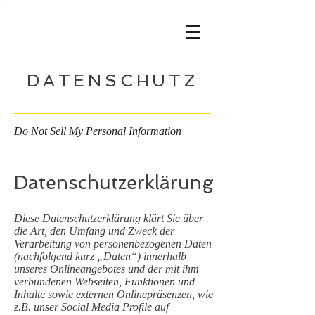
DATENSCHUTZ
Do Not Sell My Personal Information
Datenschutzerklärung
Diese Datenschutzerklärung klärt Sie über
die Art, den Umfang und Zweck der
Verarbeitung von personenbezogenen Daten
(nachfolgend kurz „Daten“) innerhalb
unseres Onlineangebotes und der mit ihm
verbundenen Webseiten, Funktionen und
Inhalte sowie externen Onlinepräsenzen, wie
z.B. unser Social Media Profile auf