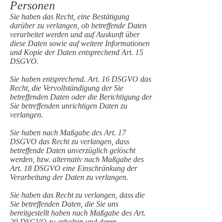
Personen
Sie haben das Recht, eine Bestätigung
darüber zu verlangen, ob betreffende Daten
verarbeitet werden und auf Auskunft über
diese Daten sowie auf weitere Informationen
und Kopie der Daten entsprechend Art. 15
DSGVO.
Sie haben entsprechend. Art. 16 DSGVO das
Recht, die Vervollständigung der Sie
betreffenden Daten oder die Berichtigung der
Sie betreffenden unrichtigen Daten zu
verlangen.
Sie haben nach Maßgabe des Art. 17
DSGVO das Recht zu verlangen, dass
betreffende Daten unverzüglich gelöscht
werden, bzw. alternativ nach Maßgabe des
Art. 18 DSGVO eine Einschränkung der
Verarbeitung der Daten zu verlangen.
Sie haben das Recht zu verlangen, dass die
Sie betreffenden Daten, die Sie uns
bereitgestellt haben nach Maßgabe des Art.
20 DSGVO zu erhalten und deren