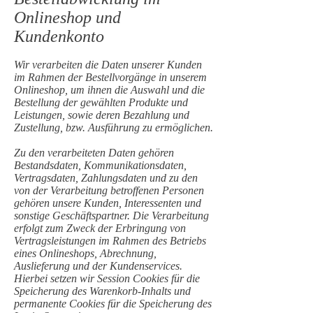
Onlineshop und
Kundenkonto
Wir verarbeiten die Daten unserer Kunden
im Rahmen der Bestellvorgänge in unserem
Onlineshop, um ihnen die Auswahl und die
Bestellung der gewählten Produkte und
Leistungen, sowie deren Bezahlung und
Zustellung, bzw. Ausführung zu ermöglichen.
Zu den verarbeiteten Daten gehören
Bestandsdaten, Kommunikationsdaten,
Vertragsdaten, Zahlungsdaten und zu den
von der Verarbeitung betroffenen Personen
gehören unsere Kunden, Interessenten und
sonstige Geschäftspartner. Die Verarbeitung
erfolgt zum Zweck der Erbringung von
Vertragsleistungen im Rahmen des Betriebs
eines Onlineshops, Abrechnung,
Auslieferung und der Kundenservices.
Hierbei setzen wir Session Cookies für die
Speicherung des Warenkorb-Inhalts und
permanente Cookies für die Speicherung des