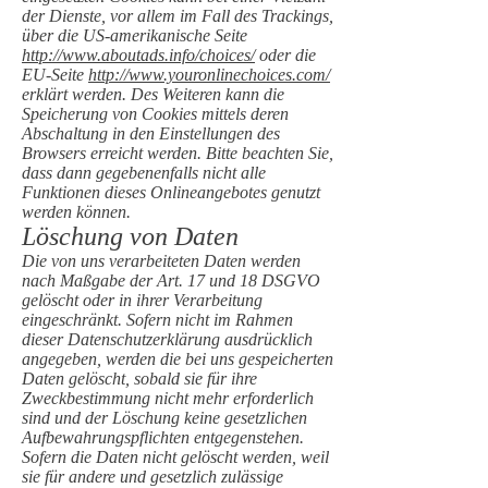
der Dienste, vor allem im Fall des Trackings,
über die US-amerikanische Seite
http://www.aboutads.info/choices/
oder die
EU-Seite
http://www.youronlinechoices.com/
erklärt werden. Des Weiteren kann die
Speicherung von Cookies mittels deren
Abschaltung in den Einstellungen des
Browsers erreicht werden. Bitte beachten Sie,
dass dann gegebenenfalls nicht alle
Funktionen dieses Onlineangebotes genutzt
werden können.
Löschung von Daten
Die von uns verarbeiteten Daten werden
nach Maßgabe der Art. 17 und 18 DSGVO
gelöscht oder in ihrer Verarbeitung
eingeschränkt. Sofern nicht im Rahmen
dieser Datenschutzerklärung ausdrücklich
angegeben, werden die bei uns gespeicherten
Daten gelöscht, sobald sie für ihre
Zweckbestimmung nicht mehr erforderlich
sind und der Löschung keine gesetzlichen
Aufbewahrungspflichten entgegenstehen.
Sofern die Daten nicht gelöscht werden, weil
sie für andere und gesetzlich zulässige