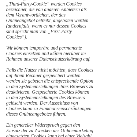
„Third-Party-Cookie“ werden Cookies
bezeichnet, die von anderen Anbietern als
dem Verantwortlichen, der das
Onlineangebot betreibt, angeboten werden
(andernfalls, wenn es nur dessen Cookies
sind spricht man von „First-Party
Cookies“).
Wir können temporäre und permanente
Cookies einsetzen und klären hierüber im
Rahmen unserer Datenschutzerklärung auf.
Falls die Nutzer nicht möchten, dass Cookies
auf ihrem Rechner gespeichert werden,
werden sie gebeten die entsprechende Option
in den Systemeinstellungen ihres Browsers zu
deaktivieren. Gespeicherte Cookies können
in den Systemeinstellungen des Browsers
gelöscht werden. Der Ausschluss von
Cookies kann zu Funktionseinschränkungen
dieses Onlineangebotes führen.
Ein genereller Widerspruch gegen den
Einsatz der zu Zwecken des Onlinemarketing
eingesetzten Cookies kann bei einer Vielzahl